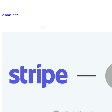
Anmelden