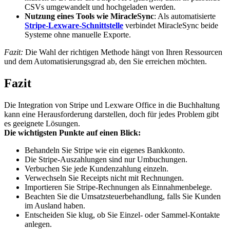
CSVs umgewandelt und hochgeladen werden.
Nutzung eines Tools wie
MiracleSync
: Als automatisierte
Stripe-Lexware-Schnittstelle
verbindet MiracleSync beide
Systeme ohne manuelle Exporte.
Fazit:
Die Wahl der richtigen Methode hängt von Ihren Ressourcen
und dem Automatisierungsgrad ab, den Sie erreichen möchten.
Fazit
Die Integration von Stripe und Lexware Office in die Buchhaltung
kann eine Herausforderung darstellen, doch für jedes Problem gibt
es geeignete Lösungen.
Die wichtigsten Punkte auf einen Blick:
Behandeln Sie Stripe wie ein eigenes Bankkonto.
Die Stripe-Auszahlungen sind nur Umbuchungen.
Verbuchen Sie jede Kundenzahlung einzeln.
Verwechseln Sie Receipts nicht mit Rechnungen.
Importieren Sie Stripe-Rechnungen als Einnahmenbelege.
Beachten Sie die Umsatzsteuerbehandlung, falls Sie Kunden
im Ausland haben.
Entscheiden Sie klug, ob Sie Einzel- oder Sammel-Kontakte
anlegen.