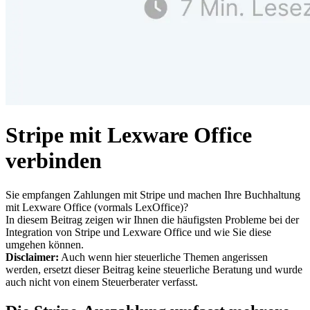
Stripe mit Lexware Office
verbinden
Sie empfangen Zahlungen mit Stripe und machen Ihre Buchhaltung
mit Lexware Office (vormals LexOffice)?
In diesem Beitrag zeigen wir Ihnen die häufigsten Probleme bei der
Integration von Stripe und Lexware Office und wie Sie diese
umgehen können.
Disclaimer:
Auch wenn hier steuerliche Themen angerissen
werden, ersetzt dieser Beitrag keine steuerliche Beratung und wurde
auch nicht von einem Steuerberater verfasst.