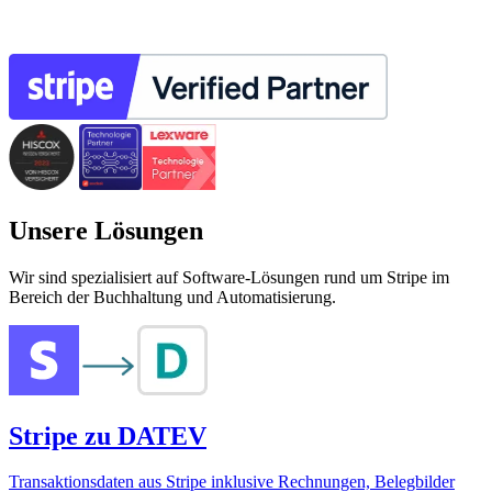
Unsere Lösungen
Wir sind spezialisiert auf Software-Lösungen rund um Stripe im
Bereich der Buchhaltung und Automatisierung.
Stripe zu DATEV
Transaktionsdaten aus Stripe inklusive Rechnungen, Belegbilder