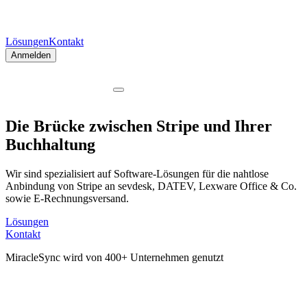
Lösungen
Kontakt
Anmelden
Die Brücke zwischen Stripe und Ihrer
Buchhaltung
Wir sind spezialisiert auf Software-Lösungen für die nahtlose
Anbindung von Stripe an sevdesk, DATEV, Lexware Office & Co.
sowie E-Rechnungsversand.
Lösungen
Kontakt
MiracleSync wird von
400+
Unternehmen genutzt