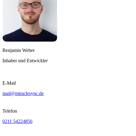
Benjamin Weber
Inhaber und Entwickler
E-Mail
mail@miraclesync.de
Telefon
0211 54224856