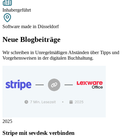
Inhabergeführt
Software made in Düsseldorf
Neue Blogbeiträge
Wir schreiben in Unregelmäßigen Abständen über Tipps und
Vorgehensweisen in der digitalen Buchhaltung.
2025
Stripe mit sevdesk verbinden