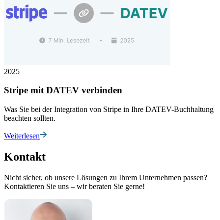
2025
Stripe mit DATEV verbinden
Was Sie bei der Integration von Stripe in Ihre DATEV-Buchhaltung
beachten sollten.
Weiterlesen
Kontakt
Nicht sicher, ob unsere Lösungen zu Ihrem Unternehmen passen?
Kontaktieren Sie uns – wir beraten Sie gerne!