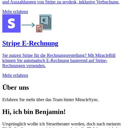
und Auszahlungen von Stripe zu sevdesk, inklusive Verbuchung.
Mehr erfahren
Stripe E-Rechnung
Sie nutzen Stripe für die Rechnungserstellung? Mit MiracleBill
können Sie automatisch E-Rechnung basierend auf Stripe-
Rechnungen versenden.
Mehr erfahren
Über uns
Erfahren Sie mehr über das Team hinter MiracleSync.
Hi, ich bin Benjamin!
Ursprünglich wollte ich Steuerberater werden, doch nach meinem