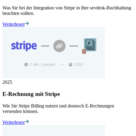
Was Sie bei der Integration von Stripe in Ihre sevdesk-Buchhaltung
beachten sollten.
Weiterlesen
2025
E-Rechnung mit Stripe
Wie Sie Stripe Billing nutzen und dennoch E-Rechnungen
versenden können.
Weiterlesen