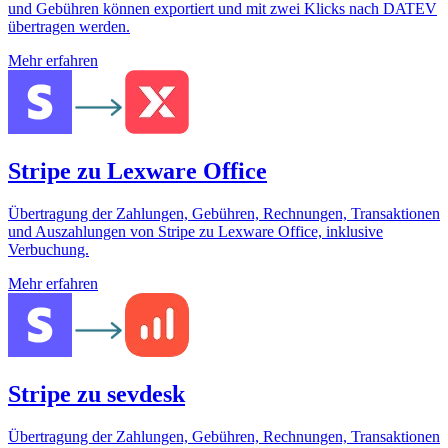
und Gebühren können exportiert und mit zwei Klicks nach DATEV
übertragen werden.
Mehr erfahren
Stripe zu Lexware Office
Übertragung der Zahlungen, Gebühren, Rechnungen, Transaktionen
und Auszahlungen von Stripe zu Lexware Office, inklusive
Verbuchung.
Mehr erfahren
Stripe zu sevdesk
Übertragung der Zahlungen, Gebühren, Rechnungen, Transaktionen