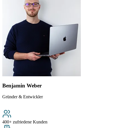
Benjamin Weber
Gründer & Entwickler
400+
zufriedene Kunden